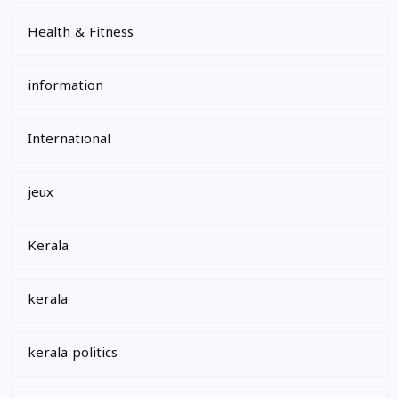
Health & Fitness
information
International
jeux
Kerala
kerala
kerala politics