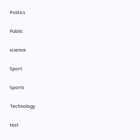
Politics
Public
science
Sport
Sports
Technology
test