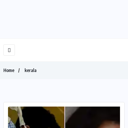
Home
kerala