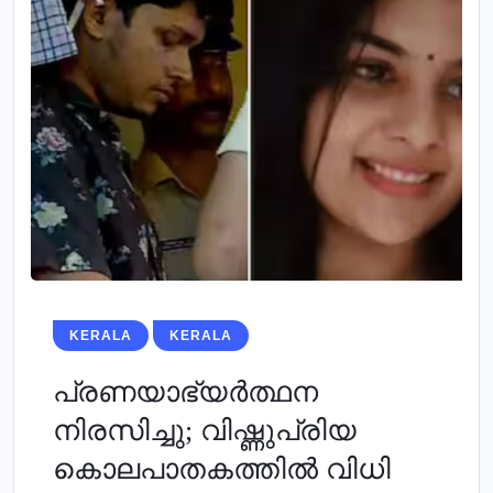
KERALA
KERALA
പ്രണയാഭ്യര്‍ത്ഥന
നിരസിച്ചു; വിഷ്ണുപ്രിയ
കൊലപാതകത്തില്‍ വിധി