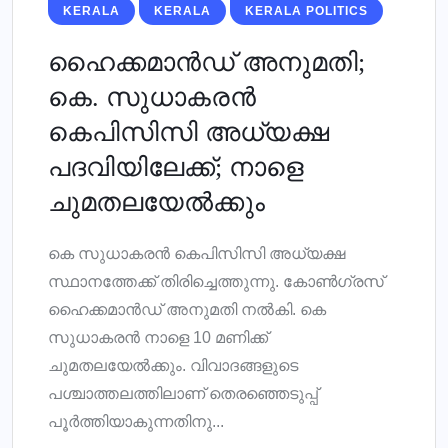
KERALA
KERALA
KERALA POLITICS
ഹൈക്കമാന്‍ഡ് അനുമതി;
കെ. സുധാകരന്‍
കെപിസിസി അധ്യക്ഷ
പദവിയിലേക്ക്; നാളെ
ചുമതലയേല്‍ക്കും
കെ സുധാകരന്‍ കെപിസിസി അധ്യക്ഷ
സ്ഥാനത്തേക്ക് തിരിച്ചെത്തുന്നു. കോണ്‍ഗ്രസ്
ഹൈക്കമാന്‍ഡ് അനുമതി നല്‍കി. കെ
സുധാകരന്‍ നാളെ 10 മണിക്ക്
ചുമതലയേല്‍ക്കും. വിവാദങ്ങളുടെ
പശ്ചാത്തലത്തിലാണ് തെരഞ്ഞെടുപ്പ്
പൂര്‍ത്തിയാകുന്നതിനു...