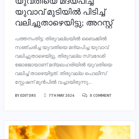
യുവതിയെ മദ്യപിച്ച
യുവാവ് മുടിയില്‍ പിടിച്ച്
വലിച്ചുതാഴെയിട്ടു; അറസ്റ്റ്
പത്തനംതിട്ട: തിരുവല്ലയില്‍ ബൈക്കില്‍
സഞ്ചരിച്ച യുവതിയെ മദ്യപിച്ച യുവാവ്
വലിച്ചുതാഴെയിട്ടു. തിരുവല്ല സ്വദേശി
ജോജോയാണ് മദ്യലഹരിയില്‍ യുവതിയെ
വലിച്ച് താഴെയിട്ടത്. തിരുവല്ല പൊലീസ്
സ്റ്റേഷന് മുന്‍പില്‍ വച്ചായിരുന്നു...
BY
EDITORS
7TH MAY 2024
0 COMMENT