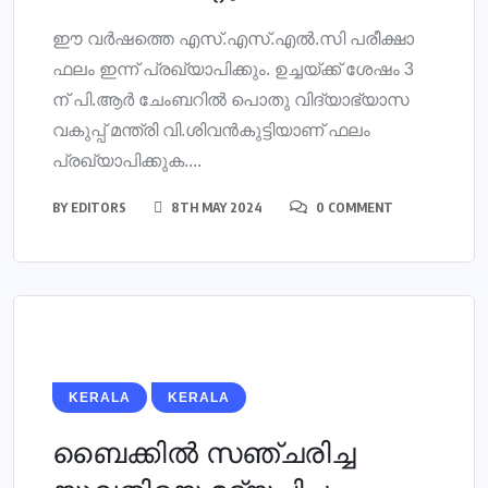
ഈ വര്‍ഷത്തെ എസ്.എസ്.എല്‍.സി പരീക്ഷാ
ഫലം ഇന്ന് പ്രഖ്യാപിക്കും. ഉച്ചയ്ക്ക് ശേഷം 3
ന് പി.ആര്‍ ചേംബറില്‍ പൊതു വിദ്യാഭ്യാസ
വകുപ്പ് മന്ത്രി വി.ശിവന്‍കുട്ടിയാണ് ഫലം
പ്രഖ്യാപിക്കുക....
BY
EDITORS
8TH MAY 2024
0 COMMENT
KERALA
KERALA
ബൈക്കില്‍ സഞ്ചരിച്ച