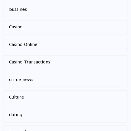
bussines
Casino
Casinò Online
Casino Transactions
crime news
Culture
dating