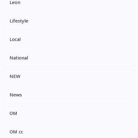
Leon
Lifestyle
Local
National
NEW
News
OM
OM cc