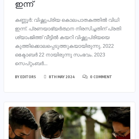
ഇന്ന്
കണ്ണൂര്‍: വിഷ്ണുപ്രിയ കൊലപാതകത്തില്‍ വിധി
ഇന്ന്. പ്രണയാഭ്യര്‍ത്ഥന നിരസിച്ചതിന് പ്രതി
ശ്യാംജിത്ത് വീട്ടില്‍ കയറി വിഷ്ണുപ്രിയയെ
കുത്തിക്കൊലപ്പെടുത്തുകയായിരുന്നു. 2022
ഒക്ടോബര്‍ 22 നായിരുന്നു സംഭവം. 2023
സെപ്റ്റംബര്‍...
BY
EDITORS
8TH MAY 2024
0 COMMENT