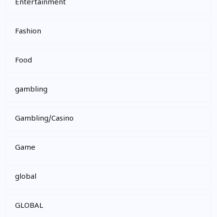
Entertainment
Fashion
Food
gambling
Gambling/Casino
Game
global
GLOBAL