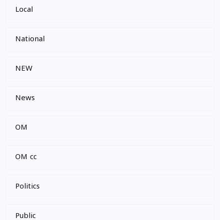
Local
National
NEW
News
OM
OM cc
Politics
Public