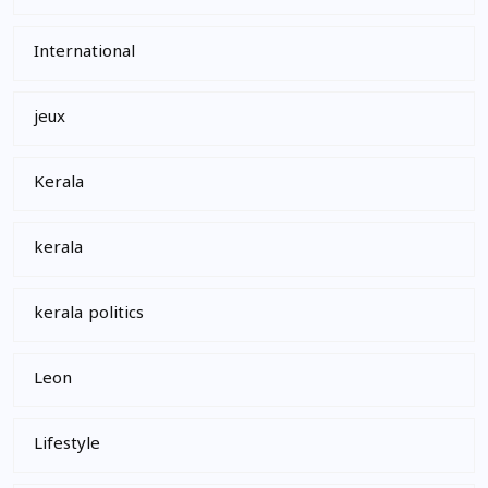
International
jeux
Kerala
kerala
kerala politics
Leon
Lifestyle