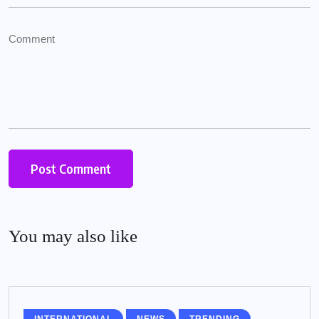
You may also like
INTERNATIONAL
NEWS
TRENDING