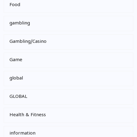
Food
gambling
Gambling/Casino
Game
global
GLOBAL
Health & Fitness
information