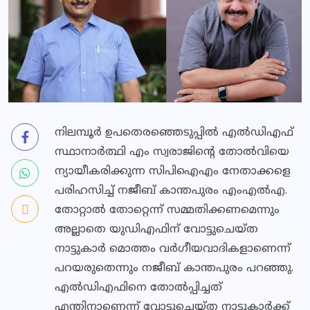
നിലമ്പൂര്‍ ഉപതെരഞ്ഞെടുപ്പില്‍ എല്‍ഡിഎഫ്
സ്ഥാനാര്‍ത്ഥി എം സ്വരാജിന്റെ തോല്‍വിയെ
ന്യായീകരിക്കുന്ന സിപിഐഎം നേതാക്കളെ
പരിഹസിച്ച് നജീബ് കാന്തപുരം എംഎല്‍എ.
തോറ്റാല്‍ തോറ്റെന്ന് സമ്മതിക്കണമെന്നും
അല്ലാതെ യുഡിഎഫിന് വോട്ടുചെയ്ത
നാട്ടുകാര്‍ മൊത്തം വര്‍ഗീയവാദികളാണെന്ന്
പറയരുതെന്നും നജീബ് കാന്തപുരം പറഞ്ഞു.
എല്‍ഡിഎഫിനെ തോല്‍പ്പിച്ചത്
എന്തിനാണെന്ന് വോട്ടുചെയ്ത നാട്ടുകാര്‍ക്ക്