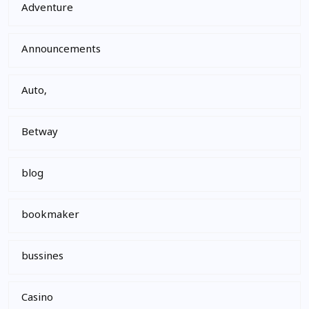
Adventure
Announcements
Auto,
Betway
blog
bookmaker
bussines
Casino