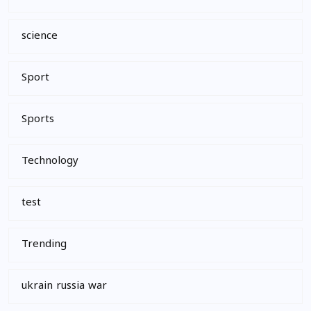
science
Sport
Sports
Technology
test
Trending
ukrain russia war