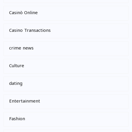
Casinò Online
Casino Transactions
crime news
Culture
dating
Entertainment
Fashion