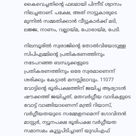
കൈവെച്ചതിൻ്റെ ഫലമായി പിന്നീട് ശ്വാസം
നിലച്ചതാണ്. പക്ഷേ, അത് നാട്ടുകാരുടെ
മുന്നിൽ സമ്മതിക്കാൻ വീട്ടുകാർക്ക് മടി,
ലജ്ജ, നാണം, വല്ലായ്മ, പോരായ്മ, പേടി.
നിലമ്പൂരിൽ സ്വരാജിൻ്റെ തോൽവിയോടുള്ള
സിപിഎമ്മിൻ്റെ പ്രതികരണത്തിനും
നടേപറഞ്ഞ ബന്ധുക്കളുടെ
പ്രതികരണത്തിനും ഒരേ സ്വരമാണെന്ന്
ശരിക്കും കേട്ടാൽ മനസ്സിലാവും. 11077
വോട്ടിൻ്റെ ഭൂരിപക്ഷത്തിന് ജയിച്ച ആര്യാടൻ
ഷൗക്കത്ത് ജയിച്ചത്, മതവർഗ്ഗീയ വാദികളുടെ
വോട്ട് വാങ്ങിയാണെന്ന് മന്ത്രി റിയാസ്,
വർഗ്ഗീയതയുടെ സമ്മേളനമെന്ന് ഗോവിന്ദൻ
മാസ്റ്റർ, ന്യൂനപക്ഷ ഭൂരിപക്ഷ വർഗ്ഗീയത
സമാസമം കൂട്ടുപിടിച്ചാണ് യുഡിഎഫ്