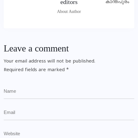
editors
About Author
Leave a comment
Your email address will not be published.
Required fields are marked
*