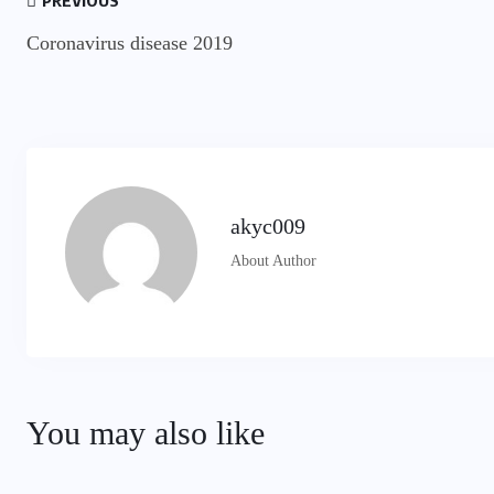
PREVIOUS
Coronavirus disease 2019
akyc009
About Author
You may also like