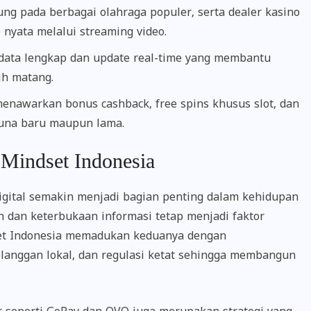
ng pada berbagai olahraga populer, serta dealer kasino
nyata melalui streaming video.
ata lengkap dan update real-time yang membantu
h matang.
enawarkan bonus cashback, free spins khusus slot, dan
guna baru maupun lama.
Mindset Indonesia
igital semakin menjadi bagian penting dalam kehidupan
 dan keterbukaan informasi tetap menjadi faktor
Bet Indonesia memadukan keduanya dengan
langgan lokal, dan regulasi ketat sehingga membangun