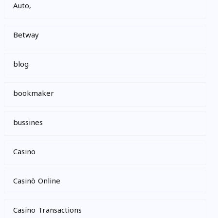
Auto,
Betway
blog
bookmaker
bussines
Casino
Casinò Online
Casino Transactions