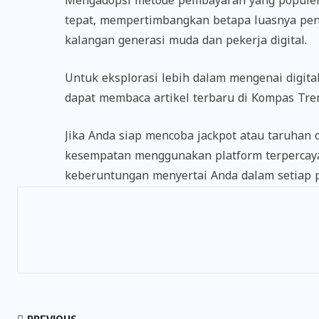
Mengadopsi metode pembayaran yang populer 
tepat, mempertimbangkan betapa luasnya pengg
kalangan generasi muda dan pekerja digital.
Untuk eksplorasi lebih dalam mengenai digital
dapat membaca artikel terbaru di
Kompas Tren
Jika Anda siap mencoba jackpot atau taruhan 
kesempatan menggunakan platform terpercay
keberuntungan menyertai Anda dalam setiap p