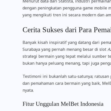
Menurut data dari
Statista
, industri permaina
dengan peningkatan pengguna game mobile me
yang mengikuti tren ini secara modern dan am
Cerita Sukses dari Para Pema
Banyak kisah inspiratif yang datang dari pema
Surabaya yang pernah menang besar di slot
A
strategi bermain yang tepat melalui sumber 
bukan hanya peluang menang, tapi juga pen
Testimoni ini bukanlah satu-satunya; ratusa
dan pemahaman cara bermain yang baik, Mel
nyata.
Fitur Unggulan MelBet Indonesia