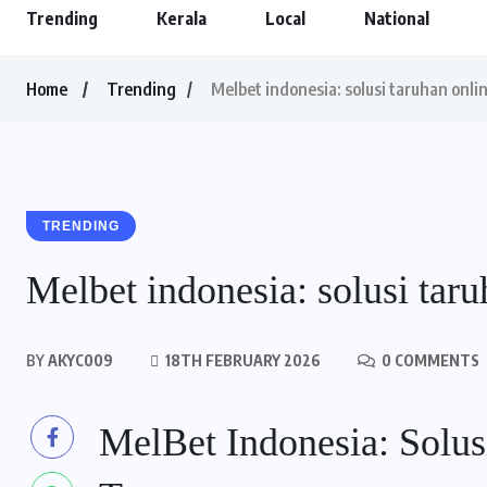
Trending
Kerala
Local
National
Home
Trending
Melbet indonesia: solusi taruhan onlin
TRENDING
Melbet indonesia: solusi taru
BY
AKYC009
18TH FEBRUARY 2026
0 COMMENTS
MelBet Indonesia: Solus