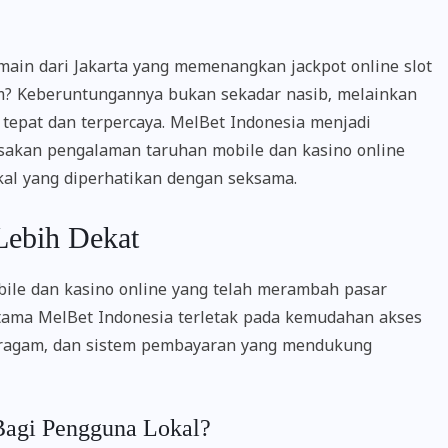
ain dari Jakarta yang memenangkan jackpot online slot
am? Keberuntungannya bukan sekadar nasib, melainkan
 tepat dan terpercaya. MelBet Indonesia menjadi
sakan pengalaman taruhan mobile dan kasino online
okal yang diperhatikan dengan seksama.
Lebih Dekat
bile dan kasino online yang telah merambah pasar
tama MelBet Indonesia terletak pada kemudahan akses
beragam, dan sistem pembayaran yang mendukung
Bagi Pengguna Lokal?