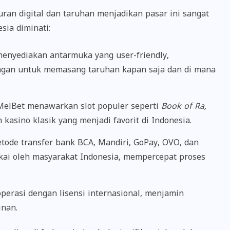
ran digital dan taruhan menjadikan pasar ini sangat
sia diminati:
enyediakan antarmuka yang user-friendly,
gan untuk memasang taruhan kapan saja dan di mana
elBet menawarkan slot populer seperti
Book of Ra,
 kasino klasik yang menjadi favorit di Indonesia.
de transfer bank BCA, Mandiri, GoPay, OVO, dan
ai oleh masyarakat Indonesia, mempercepat proses
erasi dengan lisensi internasional, menjamin
inan.