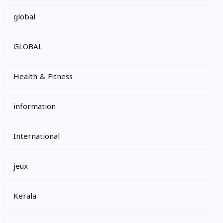
global
GLOBAL
Health & Fitness
information
International
jeux
Kerala