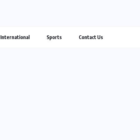
International
Sports
Contact Us