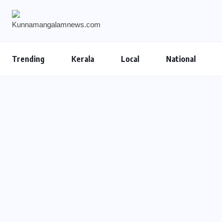
Trending
Kerala
Local
National