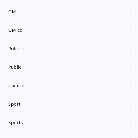
OM
OM cc
Politics
Public
science
Sport
Sports