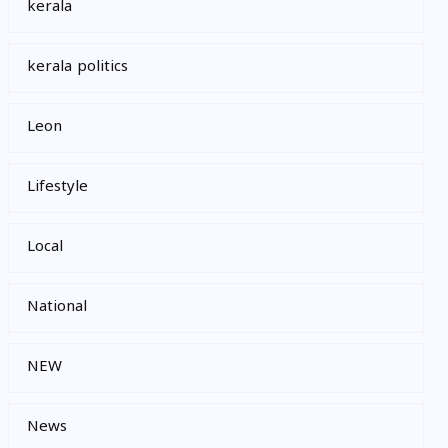
kerala
kerala politics
Leon
Lifestyle
Local
National
NEW
News