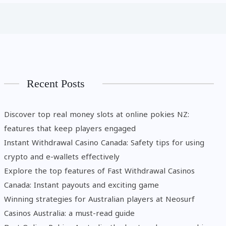
Recent Posts
Discover top real money slots at online pokies NZ:
features that keep players engaged
Instant Withdrawal Casino Canada: Safety tips for using
crypto and e-wallets effectively
Explore the top features of Fast Withdrawal Casinos
Canada: Instant payouts and exciting game
Winning strategies for Australian players at Neosurf
Casinos Australia: a must-read guide