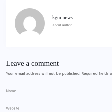
kgm news
About Author
Leave a comment
Your email address will not be published.
Required fields