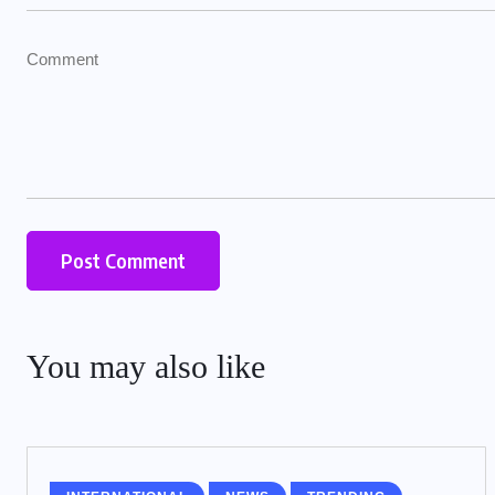
You may also like