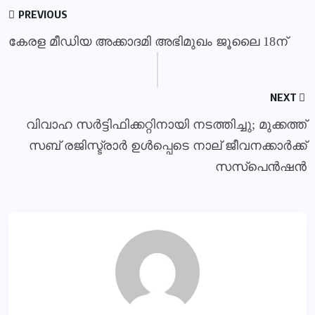
PREVIOUS
കേരള മീഡിയ അക്കാദമി അഭിമുഖം ജൂലൈ 18ന്
NEXT
വിവാഹ സര്‍ട്ടിഫിക്കറ്റിനായി നടത്തിച്ചു; മുക്കത്ത്
സബ് രജിസ്ട്രാര്‍ ഉള്‍പ്പെടെ നാല് ജീവനക്കാര്‍ക്ക്
സസ്‌പെന്‍ഷന്‍