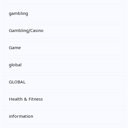
gambling
Gambling/Casino
Game
global
GLOBAL
Health & Fitness
information