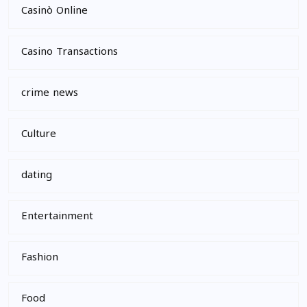
Casinò Online
Casino Transactions
crime news
Culture
dating
Entertainment
Fashion
Food