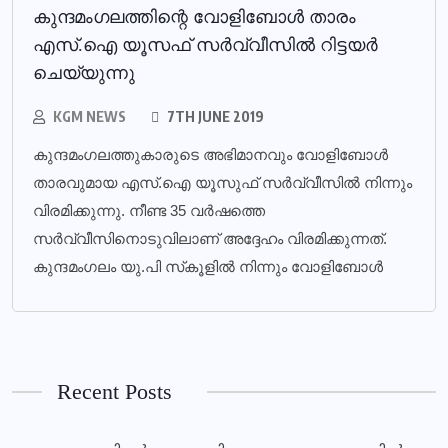
കുന്ദമംഗലത്തിന്റെ വോളിബോള്‍ താരം
എസ്.ഐ യൂസഫ് സര്‍വ്വീസില്‍ റിട്ടയര്‍
ചെയ്യുന്നു
KGM NEWS
7TH JUNE 2019
കുന്ദമംഗലത്തുകാരുടെ അഭിമാനവും വോളിബോള്‍
താരവുമായ എസ്.ഐ യൂസുഫ് സര്‍വ്വീസില്‍ നിന്നും
വിരമിക്കുന്നു. നീണ്ട 35 വര്‍ഷത്തെ
സര്‍വ്വീസിനൊടുവിലാണ് അദ്ദേഹം വിരമിക്കുന്നത്.
കുന്ദമംഗലം യു.പി സ്‌കൂളില്‍ നിന്നും വോളിബോള്‍
Recent Posts