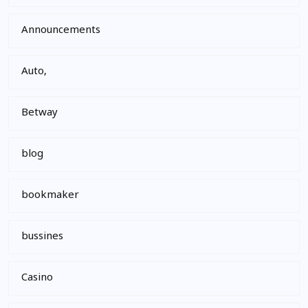
Announcements
Auto,
Betway
blog
bookmaker
bussines
Casino