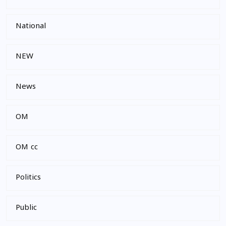
National
NEW
News
OM
OM cc
Politics
Public