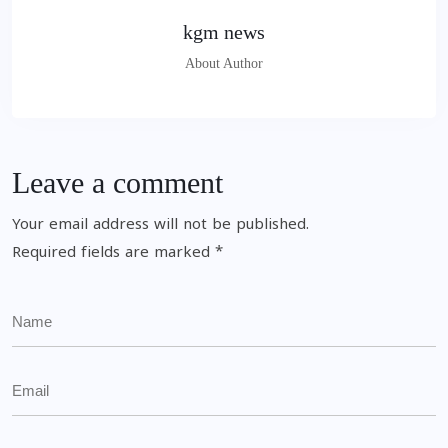
kgm news
About Author
Leave a comment
Your email address will not be published.
Required fields are marked
*