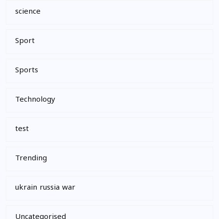
science
Sport
Sports
Technology
test
Trending
ukrain russia war
Uncategorised