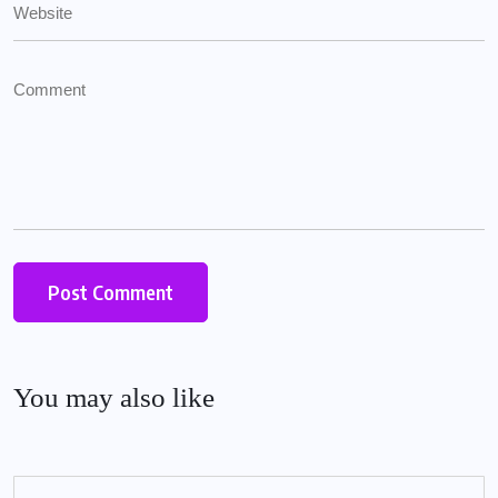
You may also like