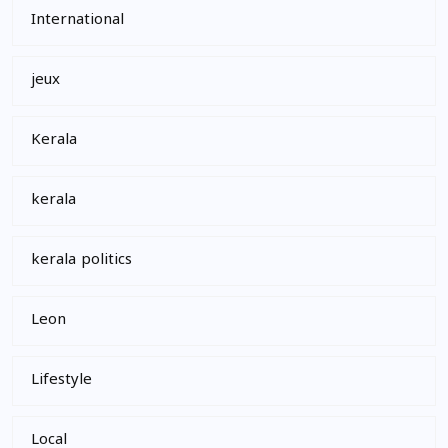
International
jeux
Kerala
kerala
kerala politics
Leon
Lifestyle
Local