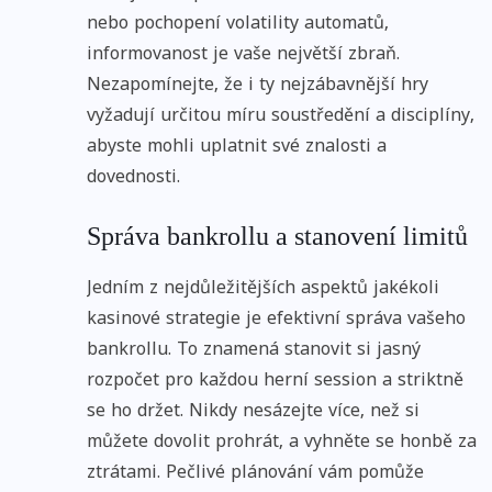
nebo pochopení volatility automatů,
informovanost je vaše největší zbraň.
Nezapomínejte, že i ty nejzábavnější hry
vyžadují určitou míru soustředění a disciplíny,
abyste mohli uplatnit své znalosti a
dovednosti.
Správa bankrollu a stanovení limitů
Jedním z nejdůležitějších aspektů jakékoli
kasinové strategie je efektivní správa vašeho
bankrollu. To znamená stanovit si jasný
rozpočet pro každou herní session a striktně
se ho držet. Nikdy nesázejte více, než si
můžete dovolit prohrát, a vyhněte se honbě za
ztrátami. Pečlivé plánování vám pomůže