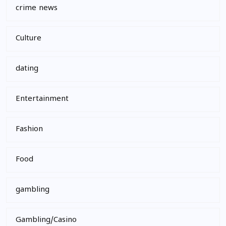
crime news
Culture
dating
Entertainment
Fashion
Food
gambling
Gambling/Casino