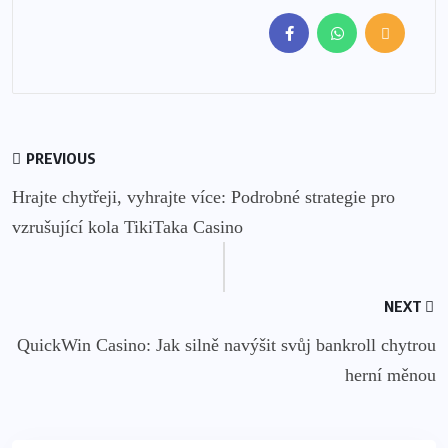
PREVIOUS
Hrajte chytřeji, vyhrajte více: Podrobné strategie pro
vzrušující kola TikiTaka Casino
NEXT
QuickWin Casino: Jak silně navýšit svůj bankroll chytrou
herní měnou