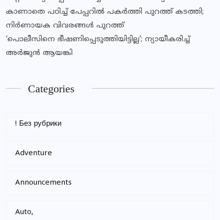
കാണാതെ പഠിച്ച് പേപ്പറിൽ പകർത്തി പുറത്ത് കടത്തി;
നിർണായക വിവരങ്ങൾ പുറത്ത്
‘പൊലീസിനെ ഭീഷണിപ്പെടുത്തിയിട്ടില്ല’; ന്യായീകരിച്ച്
അര്‍ജുന്‍ ആയങ്കി
Categories
! Без рубрики
Adventure
Announcements
Auto,