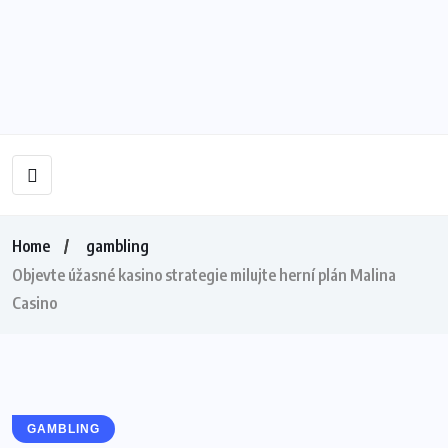
Home
gambling
Objevte úžasné kasino strategie milujte herní plán Malina
Casino
GAMBLING