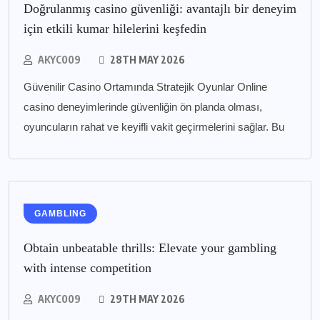
Doğrulanmış casino güvenliği: avantajlı bir deneyim
için etkili kumar hilelerini keşfedin
AKYC009
28TH MAY 2026
Güvenilir Casino Ortamında Stratejik Oyunlar Online
casino deneyimlerinde güvenliğin ön planda olması,
oyuncuların rahat ve keyifli vakit geçirmelerini sağlar. Bu
GAMBLING
Obtain unbeatable thrills: Elevate your gambling
with intense competition
AKYC009
29TH MAY 2026