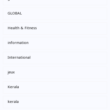
GLOBAL
Health & Fitness
information
International
jeux
Kerala
kerala