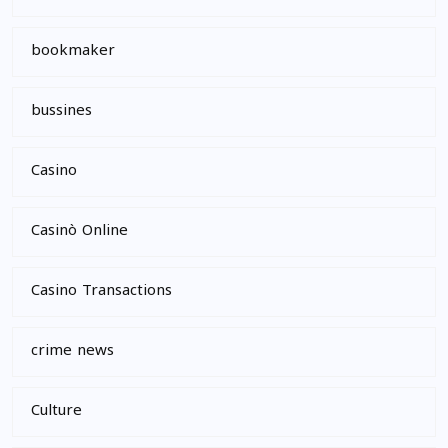
bookmaker
bussines
Casino
Casinò Online
Casino Transactions
crime news
Culture