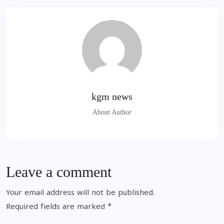
kgm news
About Author
Leave a comment
Your email address will not be published.
Required fields are marked
*