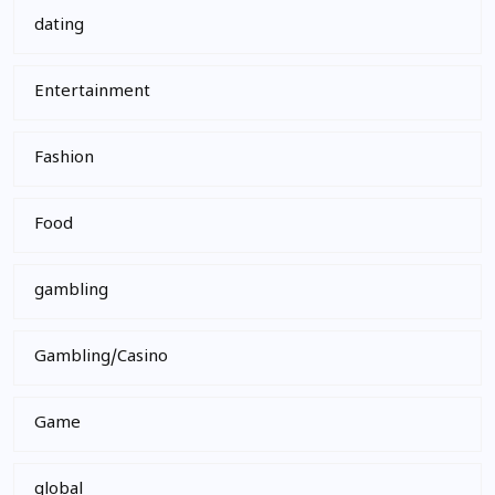
dating
Entertainment
Fashion
Food
gambling
Gambling/Casino
Game
global