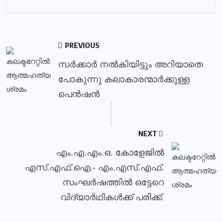
PREVIOUS
സര്‍ക്കാര്‍ നല്‍കിയിട്ടും അറിയാതെ
പോകുന്നു കലാകാരന്മാര്‍ക്കുള്ള
പെന്‍ഷന്‍
NEXT
എം.എ.എം.ഒ. കോളേജില്‍
എസ്.എഫ്.ഐ.- എം.എസ്.എഫ്.
സംഘര്‍ഷത്തില്‍ ഒട്ടേറെ
വിദ്യാര്‍ഥികള്‍ക്ക് പരിക്ക്.