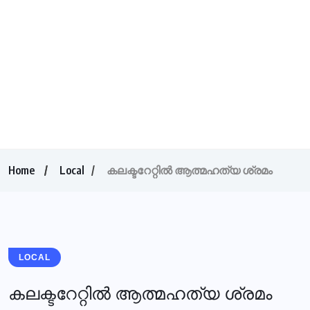
Home
Local
കലക്ടറേറ്റില്‍ ആത്മഹത്യ ശ്രമം
LOCAL
കലക്ടറേറ്റില്‍ ആത്മഹത്യ ശ്രമം