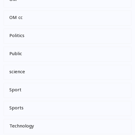
OM cc
Politics
Public
science
Sport
Sports
Technology