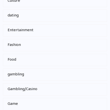
Culture
dating
Entertainment
Fashion
Food
gambling
Gambling/Casino
Game