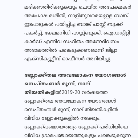
ലഭിക്കാതിരിക്കുകയും ചെയ്ത അപേക്ഷകര്‍
അപേക്ഷ രശീതി, നാളിതുവരെയുള്ള ബാങ്ക്
ഇടപാടുകള്‍ പതിപ്പിച്ച ബാങ്ക് പാസ്സ് ബുക്ക്
പകര്‍പ്പ്, ക്ഷേമനിധി പാസ്സ്ബുക്ക്, ഐഡന്റിറ്റി
കാര്‍ഡ് എന്നിവ സഹിതം അന്നേദിവസം
അദാലത്തില്‍ പങ്കെടുക്കണമെന്ന് ജില്ലാ
എക്സിക്യൂട്ടീവ് ഓഫീസര്‍ അറിയിച്ചു.
ബ്ലോക്ക്തല അവലോകന യോഗങ്ങള്‍
സെപ്തംബര്‍ മൂന്ന്, നാല്
തിയതികളി
ല്‍2019-20 വര്‍ഷത്തെ
ബ്ലോക്ക്തല അവലോകന യോഗങ്ങള്‍
സെപ്തംബര്‍ മൂന്ന്, നാല് തിയതികളില്‍
വിവിധ ബ്ലോക്കുകളില്‍ നടക്കും.
ബ്ലോക്ക്പഞ്ചായത്തും ബ്ലോക്ക് പരിധിയിലെ
വിവിധ ഗ്രാമപഞ്ചായത്തുകളും പങ്കെടുക്കുന്ന