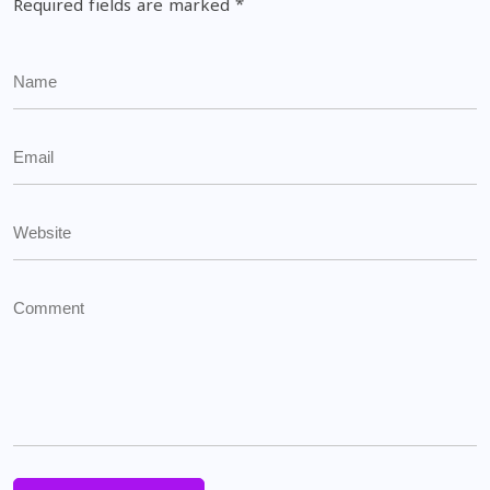
Required fields are marked
*