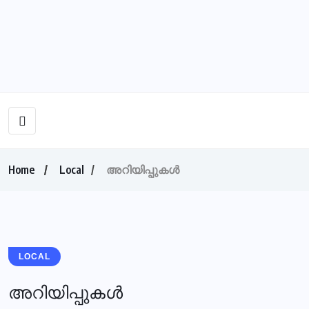
Home
Local
അറിയിപ്പുകള്‍
LOCAL
അറിയിപ്പുകള്‍