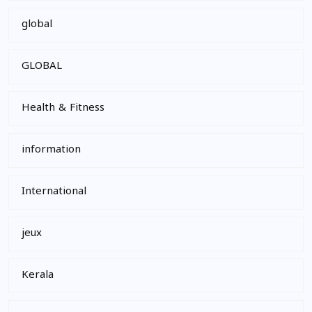
global
GLOBAL
Health & Fitness
information
International
jeux
Kerala