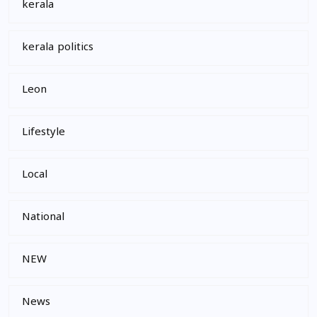
kerala
kerala politics
Leon
Lifestyle
Local
National
NEW
News