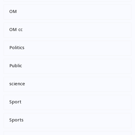
OM
OM cc
Politics
Public
science
Sport
Sports