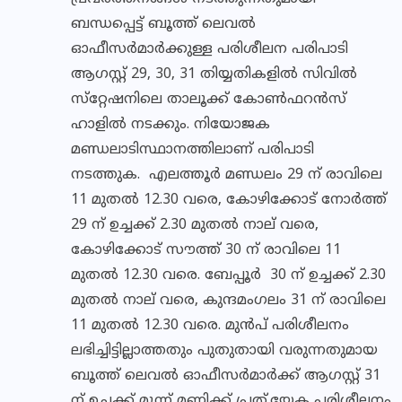
ബന്ധപ്പെട്ട് ബൂത്ത് ലെവല്‍
ഓഫീസര്‍മാര്‍ക്കുള്ള പരിശീലന പരിപാടി
ആഗസ്റ്റ് 29, 30, 31 തിയ്യതികളില്‍ സിവില്‍
സ്‌റ്റേഷനിലെ താലൂക്ക് കോണ്‍ഫറന്‍സ്
ഹാളില്‍ നടക്കും. നിയോജക
മണ്ഡലാടിസ്ഥാനത്തിലാണ് പരിപാടി
നടത്തുക. എലത്തൂര്‍ മണ്ഡലം 29 ന് രാവിലെ
11 മുതല്‍ 12.30 വരെ, കോഴിക്കോട് നോര്‍ത്ത്
29 ന് ഉച്ചക്ക് 2.30 മുതല്‍ നാല് വരെ,
കോഴിക്കോട് സൗത്ത് 30 ന് രാവിലെ 11
മുതല്‍ 12.30 വരെ. ബേപ്പൂര്‍ 30 ന് ഉച്ചക്ക് 2.30
മുതല്‍ നാല് വരെ, കുന്ദമംഗലം 31 ന് രാവിലെ
11 മുതല്‍ 12.30 വരെ. മുന്‍പ് പരിശീലനം
ലഭിച്ചിട്ടില്ലാത്തതും പുതുതായി വരുന്നതുമായ
ബൂത്ത് ലെവല്‍ ഓഫീസര്‍മാര്‍ക്ക് ആഗസ്റ്റ് 31
ന് ഉച്ചക്ക് മൂന്ന് മണിക്ക് പ്രത്.യേക പരിശീലനം