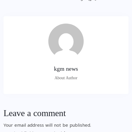
kgm news
About Author
Leave a comment
Your email address will not be published.