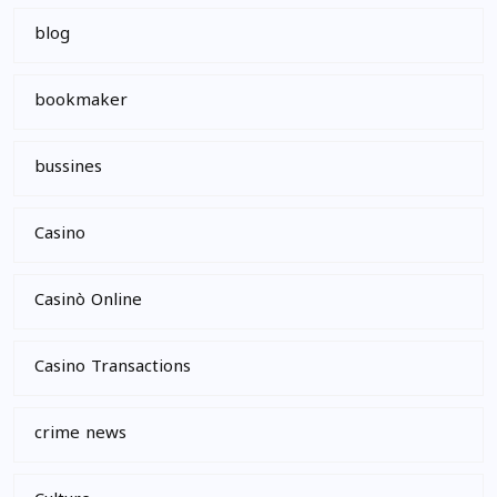
blog
bookmaker
bussines
Casino
Casinò Online
Casino Transactions
crime news