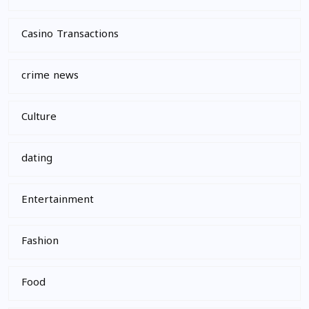
Casino Transactions
crime news
Culture
dating
Entertainment
Fashion
Food