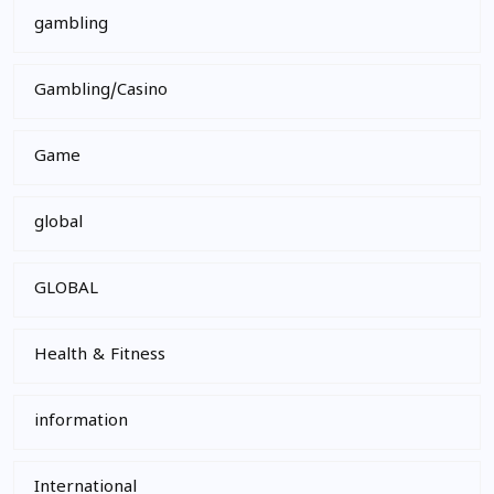
gambling
Gambling/Casino
Game
global
GLOBAL
Health & Fitness
information
International