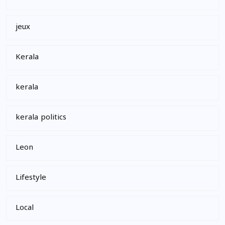
jeux
Kerala
kerala
kerala politics
Leon
Lifestyle
Local