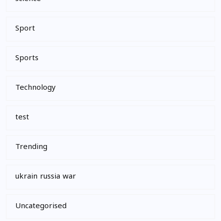
Sport
Sports
Technology
test
Trending
ukrain russia war
Uncategorised