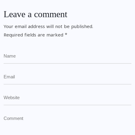
Leave a comment
Your email address will not be published.
Required fields are marked
*