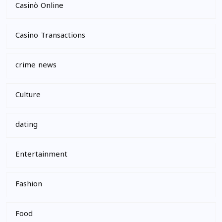
Casinò Online
Casino Transactions
crime news
Culture
dating
Entertainment
Fashion
Food