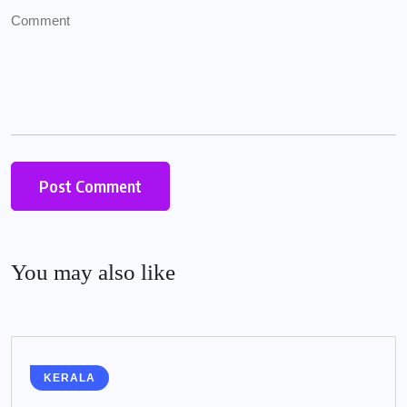
You may also like
KERALA