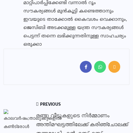
മാറ്റിപാര്‍പ്പിക്കേണ്ടി വന്നാല്‍ റൂം
സൗകര്യങ്ങള്‍ മുന്‍കൂട്ടി കണ്ടെത്താനും
ഇവയുടെ താക്കോല്‍ കൈവശം വെക്കാനും,
ജെസിബി അടക്കമുള്ള യന്ത്ര സൗകര്യങ്ങള്‍
പെട്ടന്ന് തന്നെ ലഭിക്കുന്നതിനുള്ള സാഹചര്യം
ഒരുക്കാ
PREVIOUS
രണ്ടു വീടുകളുടെ നിര്‍മ്മാണം
അന്തിമഘട്ടത്തിലേക്ക് കരിഞ്ചോലക്ക്