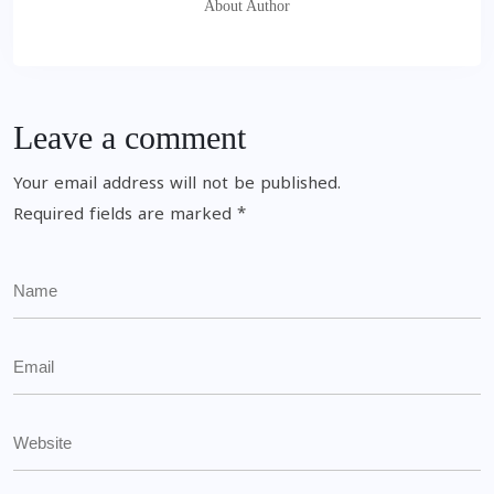
About Author
Leave a comment
Your email address will not be published.
Required fields are marked
*