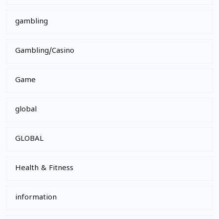
gambling
Gambling/Casino
Game
global
GLOBAL
Health & Fitness
information