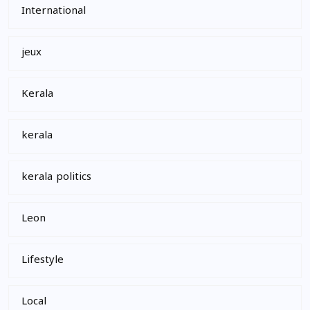
International
jeux
Kerala
kerala
kerala politics
Leon
Lifestyle
Local