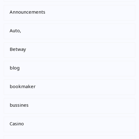
Announcements
Auto,
Betway
blog
bookmaker
bussines
Casino