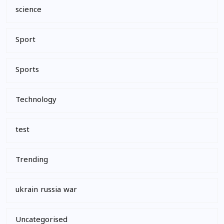
science
Sport
Sports
Technology
test
Trending
ukrain russia war
Uncategorised