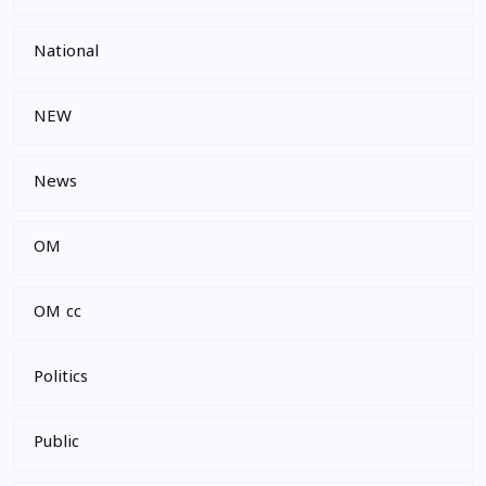
National
NEW
News
OM
OM cc
Politics
Public