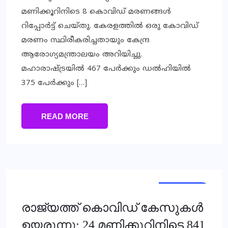
മണിക്കൂറിനിടെ 8 കൊവിഡ് മരണങ്ങള്‍
റിപ്പോര്‍ട്ട് ചെയ്തു. കേരളത്തില്‍ ഒരു കോവിഡ്
മരണം സ്ഥിരീകരിച്ചതായും കേന്ദ്ര
ആരോഗ്യമന്ത്രാലയം അറിയിച്ചു.
മഹാരാഷ്ട്രയില്‍ 467 പേര്‍ക്കും ഡല്‍ഹിയില്‍
375 പേര്‍ക്കും […]
READ MORE
NATIONAL
രാജ്യത്ത് കൊവിഡ് കേസുകള്‍
ഉയരുന്നു; 24 മണിക്കൂറിനിടെ 841