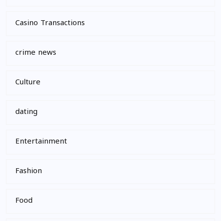
Casino Transactions
crime news
Culture
dating
Entertainment
Fashion
Food