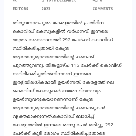
20TH DECEMBER
0
EDITORS
2023
COMMENTS
തിരുവനന്തപുരം: കേരളത്തില്‍ പ്രതിദിന
കൊവിഡ് കേസുകളില്‍ വര്‍ധനവ്. ഇന്നലെ
മാത്രം സംസ്ഥാനത്ത് 292 പേര്‍ക്ക് കൊവിഡ്
സ്ഥിരീകരിച്ചതായി കേന്ദ്ര
ആരോഗ്യമന്ത്രാലയത്തിന്റെ കണക്ക്
പുറത്തുവന്നു. തിങ്കളാഴ്ച 115 പേര്‍ക്ക് കൊവിഡ്
സ്ഥിരീകരിച്ചതില്‍നിന്നാണ് ഇന്നലെ
ഇരട്ടിയിലധികമായി ഉയര്‍ന്നത്. കേരളത്തിലെ
കൊവിഡ് കേസുകള്‍ ഓരോ ദിവസവും
ഉയര്‍ന്നുവരുകയാണെന്നാണ് കേന്ദ്ര
ആരോഗ്യമന്ത്രാലയത്തിന്റെ കണക്കുകള്‍
വ്യക്തമാക്കുന്നത്.കൊവിഡ് ബാധിച്ച്
കേരളത്തില്‍ ഇന്നലെ രണ്ടു പേര്‍ മരിച്ചു. 292
പേര്‍ക്ക് കൂടി രോഗം സ്ഥിരീകരിച്ചതോടെ