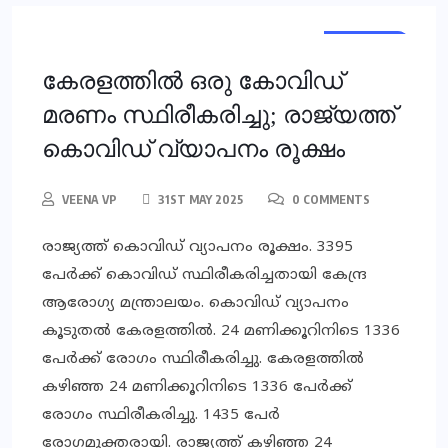
KERALA
KERALA
കേരളത്തില്‍ ഒരു കോവിഡ്
മരണം സ്ഥിരീകരിച്ചു; രാജ്യത്ത്
കൊവിഡ് വ്യാപനം രൂക്ഷം
VEENA VP
31ST MAY 2025
0 COMMENTS
രാജ്യത്ത് കൊവിഡ് വ്യാപനം രൂക്ഷം. 3395
പേര്‍ക്ക് കൊവിഡ് സ്ഥിരീകരിച്ചതായി കേന്ദ്ര
ആരോഗ്യ മന്ത്രാലയം. കൊവിഡ് വ്യാപനം
കൂടുതല്‍ കേരളത്തില്‍. 24 മണിക്കൂറിനിടെ 1336
പേര്‍ക്ക് രോഗം സ്ഥിരീകരിച്ചു. കേരളത്തില്‍
കഴിഞ്ഞ 24 മണിക്കൂറിനിടെ 1336 പേര്‍ക്ക്
രോഗം സ്ഥിരീകരിച്ചു. 1435 പേര്‍
രോഗമുക്തരായി. രാജ്യത്ത് കഴിഞ്ഞ 24