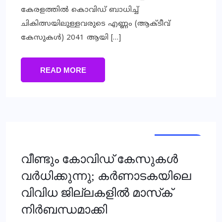
കേരളത്തില്‍ കൊവിഡ് ബാധിച്ച്
ചികിത്സയിലുള്ളവരുടെ എണ്ണം (ആക്ടീവ്
കേസുകള്‍) 2041 ആയി […]
READ MORE
NATIONAL
വീണ്ടും കോവിഡ് കേസുകള്‍
വര്‍ധിക്കുന്നു; കര്‍ണാടകയിലെ
വിവിധ ജില്ലകളില്‍ മാസ്‌ക്
നിര്‍ബന്ധമാക്കി