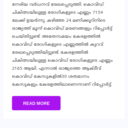
നേരിയ വര്‍ധനവ് രേഖപ്പെടുത്തി. കൊവിഡ്
ചികിത്സയിലുള്ള രോഗികളുടെ എണ്ണം 7154
ലേക്ക് ഉയര്‍ന്നു. കഴിഞ്ഞ 24 മണിക്കൂറിനിടെ
രാജ്യത്ത് മൂന്ന് കൊവിഡ് മരണങ്ങളും റിപ്പോര്‍ട്ട്
ചെയ്തിട്ടുണ്ട്. അതേസമയം കേരളത്തില്‍
കൊവിഡ് രോഗികളുടെ എണ്ണത്തില്‍ കുറവ്
രേഖപ്പെടുത്തിയിട്ടുണ്ട്. കേരളത്തില്‍
ചികിത്സയിലുള്ള കൊവിഡ് രോഗികളുടെ എണ്ണം
2165 ആയി. എന്നാല്‍ രാജ്യത്തെ ആക്ടീവ്
കൊവിഡ് കേസുകളില്‍30 ശതമാനം
കേസുകളും കേരളത്തിലാണെന്നാണ് റിപ്പോര്‍ട്ട്.
READ MORE