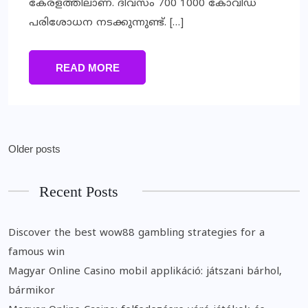
കേരളത്തിലാണ്. ദിവസം 700 1000 കോവിഡ്
പരിശോധന നടക്കുന്നുണ്ട്. […]
READ MORE
Older posts
Recent Posts
Discover the best wow88 gambling strategies for a
famous win
Magyar Online Casino mobil applikáció: játszani bárhol,
bármikor