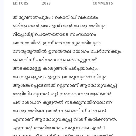
EDITORS
2023
COMMENTS
തിരുവനന്തപുരം : കൊവിഡ് വകഭേദം
ഒമിക്രോണ്‍ ജെ.എന്‍.വണ്‍ കേരളത്തിലും
റിപ്പോര്‍ട്ട് ചെയ്തതോടെ സംസ്ഥാനം
ജാഗ്രതയില്‍. ഇന്ന് ആരോഗ്യമന്ത്രിയുടെ
നേതൃത്വത്തില്‍ ഉന്നതതല യോഗം ചേര്‍ന്നേക്കും.
കൊവിഡ് പരിശോധനകള്‍ കൂട്ടുന്നത്
അടക്കമുള്ള കാര്യങ്ങള്‍ ചര്‍ച്ചയാകും.
കേസുകളുടെ എണ്ണം ഉയരുന്നുണ്ടെങ്കിലും
ആശങ്കപ്പെടേണ്ടതില്ലെന്നാണ് ആരോഗ്യവകുപ്പ്
അറിയിക്കുന്നത്. മറ്റ് സംസ്ഥാനങ്ങളേക്കാള്‍
പരിശോധന കൂടുതല്‍ നടക്കുന്നതിനാലാണ്
കേരളത്തിലെ ഉയര്‍ന്ന കൊവിഡ് കണക്ക്
എന്നാണ് ആരോഗ്യവകുപ്പ് വിശദീകരിക്കുന്നത്.
എന്നാല്‍ അതിവേഗം പടരുന്ന ജെ എന്‍ 1