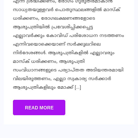
എന്ന് ശ്രദ്ധിക്കണം, രോഗം ഗുരുതരമാകാന്‍
സാധ്യതയുള്ളവര്‍ പൊതുസ്ഥലങ്ങളില്‍ മാസ്‌ക്
ധരിക്കണം, രോഗലക്ഷണങ്ങളോടെ
ആശുപത്രിയില്‍ പ്രവേശിപ്പിക്കപ്പെട്ട
എല്ലാവര്‍ക്കും കോവിഡ് പരിശോധന നടത്തണം
എന്നിവയൊക്കെയാണ് സര്‍ക്കുലറിലെ
നിര്‍ദേശങ്ങള്‍. ആശുപത്രികളില്‍ എല്ലാവരും
മാസ്‌ക് ധരിക്കണം, ആശുപത്രി
സംവിധാനങ്ങളുടെ പര്യാപ്തത അടിയന്തരമായി
വിലയിരുത്തണം, എല്ലാ സ്വകാര്യ സര്‍ക്കാര്‍
ആശുപത്രികളിലും മോക്ക് […]
READ MORE