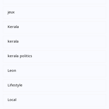
jeux
Kerala
kerala
kerala politics
Leon
Lifestyle
Local