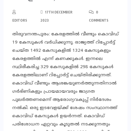
17TH DECEMBER
0
EDITORS
2023
COMMENTS
തിരുവനന്തപുരം: കേരളത്തില്‍ വീണ്ടും കൊവിഡ്
19 കേസുകള്‍ വര്‍ധിക്കുന്നു. രാജ്യത്ത് റിപ്പോര്‍ട്ട്
ചെയ്ത 1492 കേസുകളില്‍ 1324 കേസുകളും
കേരളത്തില്‍ എന്ന് കണക്കുകള്‍. ഇന്നലെ
സ്ഥിരീകരിച്ച 329 കേസുകളില്‍ 298 കേസുകള്‍
കേരളത്തിലാണ് റിപ്പോര്‍ട്ട് ചെയ്തിരിക്കുന്നത്.
കൊവിഡ് വീണ്ടും ആശങ്കയുണര്‍ത്തുന്നതിനാല്‍
ഗര്‍ഭിണികളും പ്രായമായവരും ജാഗ്രത
പുലര്‍ത്തണമെന്ന് ആരോഗ്യവകുപ്പ് നിര്‍ദേശം
നല്‍കി. ഒരു ഇടവേളയ്ക്ക് ശേഷം സംസ്ഥാനത്ത്
കൊവിഡ് കേസുകള്‍ ഉയര്‍ന്നത്. കൊവിഡ്
പരിശോധന ഏറ്റവും കൂടുതല്‍ നടക്കുന്നതും