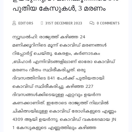
പുതിയ കേസുകള്‍, 3 മരണം
EDITORS
31ST DECEMBER 2023
0 COMMENTS
ന്യൂഡല്‍ഹി: രാജ്യത്ത് കഴിഞ്ഞ 24
മണിക്കൂറിനിടെ മൂന്ന് കൊവിഡ് മരണങ്ങള്‍
റിപ്പോര്‍ട്ട് ചെയ്തു. കേരളം, കര്‍ണാടകം
,ബിഹാര്‍ എന്നിവിടങ്ങളിലാണ് ഓരോ കൊവിഡ്
മരണം വീതം സ്ഥിരീകരിച്ചത്. ഒരു
ദിവസത്തിനിടെ 841 പേര്‍ക്ക് പുതിയതായി
കൊവിഡ് സ്ഥിരീകരിച്ചു. കഴിഞ്ഞ 227
ദിവസങ്ങള്‍ക്കിടെയുള്ള ഏറ്റവും ഉയര്‍ന്ന
കണക്കാണിത്. ഇതോടെ രാജ്യത്ത് നിലവില്‍
ചികിത്സയിലുള്ള കൊവിഡ് രോഗികളുടെ എണ്ണം
4309 ആയി ഉയര്‍ന്നു. കൊവിഡ് വകഭേദമായ JN
1 കേസുകളുടെ എണ്ണത്തിലും കഴിഞ്ഞ