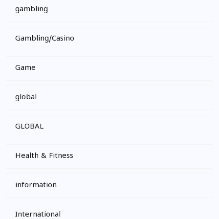
gambling
Gambling/Casino
Game
global
GLOBAL
Health & Fitness
information
International