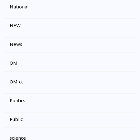
National
NEW
News
OM
OM cc
Politics
Public
science