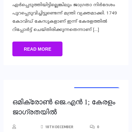
ഏര്‍പ്പെടുത്തിയിട്ടില്ലെങ്കിലും ജാഗ്രതാ നിര്‍ദേശം
പുറപ്പെടുവിച്ചിട്ടുണ്ടെന്ന് മന്ത്രി വ്യക്തമാക്കി. 1749
കോവിഡ് കേസുകളാണ് ഇന്ന് കേരളത്തില്‍
റിപ്പോര്‍ട്ട് ചെയ്തിരിക്കുന്നതെന്നാണ് […]
READ MORE
HEALTH & FITNESS
KERALA
ഒമിക്രോണ്‍ ജെ.എന്‍ 1; കേരളം
ജാഗ്രതയില്‍
18TH DECEMBER
0