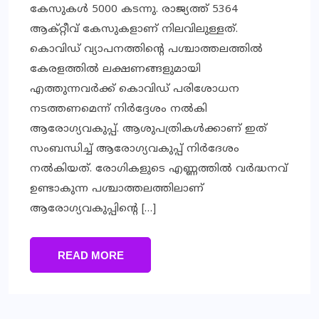
കേസുകള്‍ 5000 കടന്നു. രാജ്യത്ത് 5364
ആക്റ്റീവ് കേസുകളാണ് നിലവിലുള്ളത്.
കൊവിഡ് വ്യാപനത്തിന്റെ പശ്ചാത്തലത്തില്‍
കേരളത്തില്‍ ലക്ഷണങ്ങളുമായി
എത്തുന്നവര്‍ക്ക് കൊവിഡ് പരിശോധന
നടത്തണമെന്ന് നിര്‍ദ്ദേശം നല്‍കി
ആരോഗ്യവകുപ്പ്. ആശുപത്രികള്‍ക്കാണ് ഇത്
സംബന്ധിച്ച് ആരോഗ്യവകുപ്പ് നിര്‍ദേശം
നല്‍കിയത്. രോഗികളുടെ എണ്ണത്തില്‍ വര്‍ദ്ധനവ്
ഉണ്ടാകുന്ന പശ്ചാത്തലത്തിലാണ്
ആരോഗ്യവകുപ്പിന്റെ […]
READ MORE