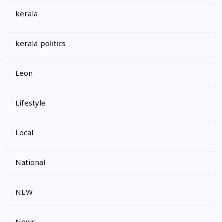
kerala
kerala politics
Leon
Lifestyle
Local
National
NEW