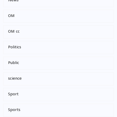
News
OM
OM cc
Politics
Public
science
Sport
Sports