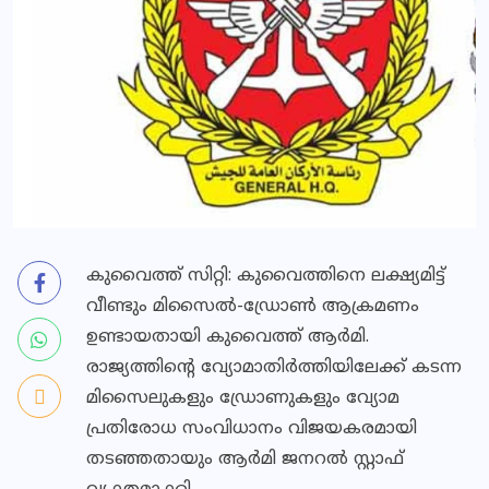
കുവൈത്ത് സിറ്റി: കുവൈത്തിനെ ലക്ഷ്യമിട്ട്
വീണ്ടും മിസൈല്‍-ഡ്രോണ്‍ ആക്രമണം
ഉണ്ടായതായി കുവൈത്ത് ആര്‍മി.
രാജ്യത്തിന്റെ വ്യോമാതിര്‍ത്തിയിലേക്ക് കടന്ന
മിസൈലുകളും ഡ്രോണുകളും വ്യോമ
പ്രതിരോധ സംവിധാനം വിജയകരമായി
തടഞ്ഞതായും ആര്‍മി ജനറല്‍ സ്റ്റാഫ്