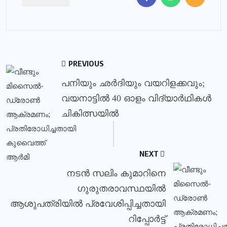
PREVIOUS
പനിയും ഛര്‍ദിയും വയറിളക്കവും;
വയനാട്ടില്‍ 40 ഓളം വിദ്യാര്‍ഥികള്‍
ചികിത്സയില്‍
NEXT
നടന്‍ സലിം കുമാറിനെ
ഗുരുതരാവസ്ഥയില്‍
ആശുപത്രിയില്‍ പ്രവേശിപ്പിച്ചതായി
റിപ്പോര്‍ട്ട്