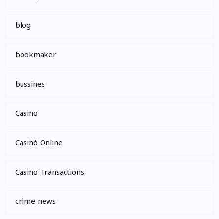
blog
bookmaker
bussines
Casino
Casinò Online
Casino Transactions
crime news