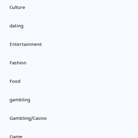
Culture
dating
Entertainment
Fashion
Food
gambling
Gambling/Casino
Game