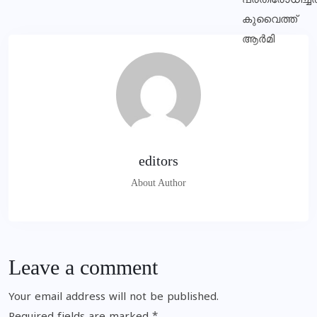
editors
About Author
Leave a comment
Your email address will not be published.