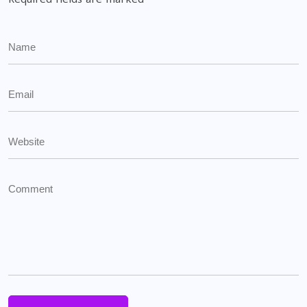
Required fields are marked
*