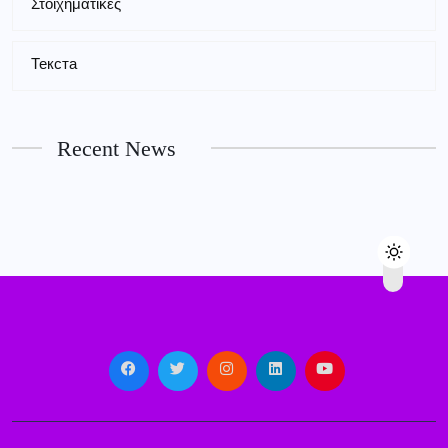
Στοιχηματικές
Текста
Recent News