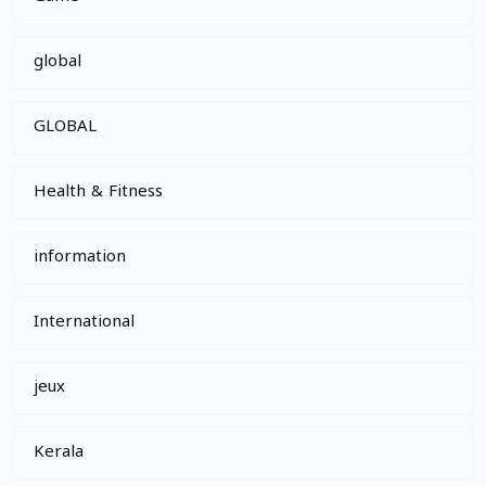
global
GLOBAL
Health & Fitness
information
International
jeux
Kerala