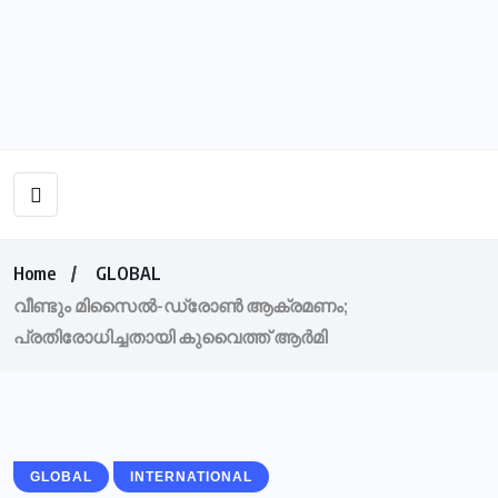
Home
GLOBAL
വീണ്ടും മിസൈല്‍-ഡ്രോണ്‍ ആക്രമണം;
പ്രതിരോധിച്ചതായി കുവൈത്ത് ആര്‍മി
GLOBAL
INTERNATIONAL