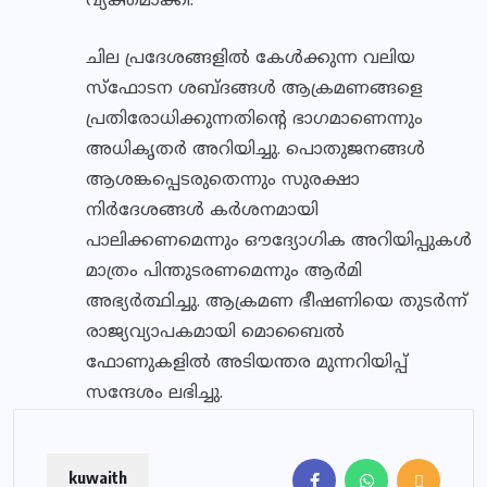
വ്യക്തമാക്കി.
ചില പ്രദേശങ്ങളില്‍ കേള്‍ക്കുന്ന വലിയ
സ്ഫോടന ശബ്ദങ്ങള്‍ ആക്രമണങ്ങളെ
പ്രതിരോധിക്കുന്നതിന്റെ ഭാഗമാണെന്നും
അധികൃതര്‍ അറിയിച്ചു. പൊതുജനങ്ങള്‍
ആശങ്കപ്പെടരുതെന്നും സുരക്ഷാ
നിര്‍ദേശങ്ങള്‍ കര്‍ശനമായി
പാലിക്കണമെന്നും ഔദ്യോഗിക അറിയിപ്പുകള്‍
മാത്രം പിന്തുടരണമെന്നും ആര്‍മി
അഭ്യര്‍ത്ഥിച്ചു. ആക്രമണ ഭീഷണിയെ തുടര്‍ന്ന്
രാജ്യവ്യാപകമായി മൊബൈല്‍
ഫോണുകളില്‍ അടിയന്തര മുന്നറിയിപ്പ്
സന്ദേശം ലഭിച്ചു.
kuwaith